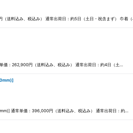
600円（送料込み、税込み） 通常出荷日：約5日（土日・祝含まず） 巾着（
m)] 通常単価：262,900円（送料込み、税込み） 通常出荷日：約4日（土…
80mm)
]
080mm)] 通常単価：396,000円（送料込み、税込み） 通常出荷日：約…