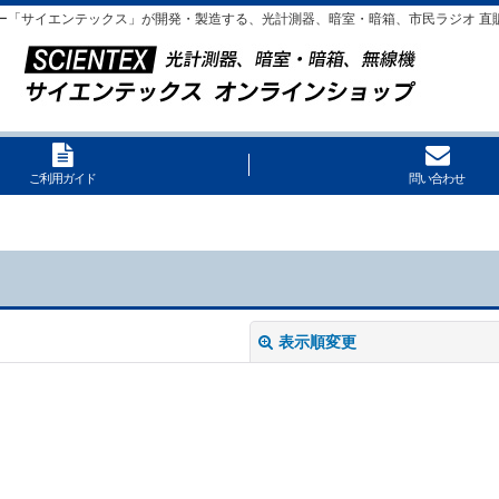
ー「サイエンテックス」が開発・製造する、光計測器、暗室・暗箱、市民ラジオ 直
ご利用ガイド
問い合わせ
表示順変更