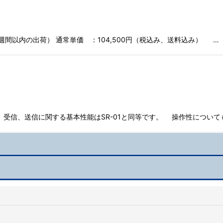
１週間以内の出荷） 通常単価 ：104,500円（税込み、送料込み） …
 受信、送信に関する基本性能はSR-01と同等です。 操作性についてもS