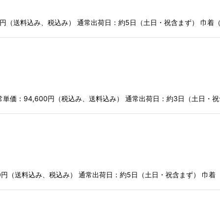
絞り込む
600円（送料込み、税込み） 通常出荷日：約5日（土日・祝含まず） 巾着（
m) 通常単価：94,600円（税込み、送料込み） 通常出荷日：約3日（土日・
500円（送料込み、税込み） 通常出荷日：約5日（土日・祝含まず） 巾着