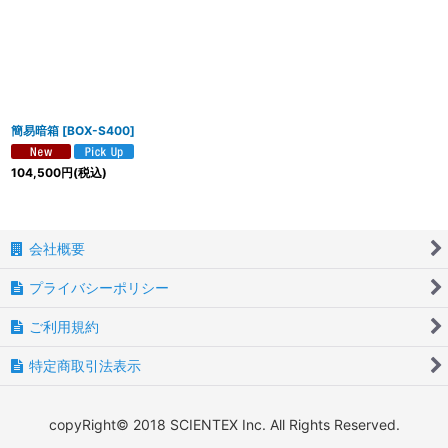
絞り込む
簡易暗箱
[
BOX-S400
]
104,500
円
(税込)
会社概要
プライバシーポリシー
ご利用規約
特定商取引法表示
copyRight© 2018 SCIENTEX Inc. All Rights Reserved.